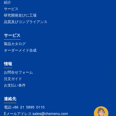
紹介
サービス
研究開発並びに工場
品質及びコンプライアンス
サービス
製品カタログ
オーダーメイド合成
情報
お問合せフォーム
注文ガイド
お支払い条件
連絡先
電話:+86 21 5895 0110
Eメールアドレス:
sales@chemenu.com