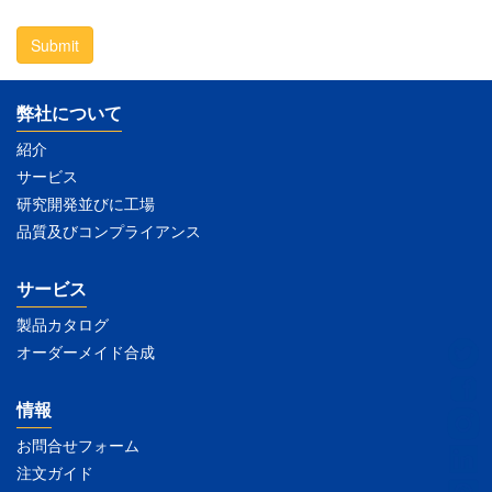
Submit
弊社について
紹介
サービス
研究開発並びに工場
品質及びコンプライアンス
サービス
製品カタログ
オーダーメイド合成
情報
お問合せフォーム
注文ガイド