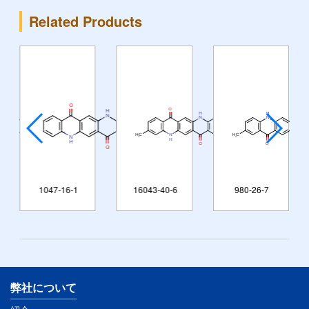
Related Products
1047-16-1
16043-40-6
980-26-7
弊社について