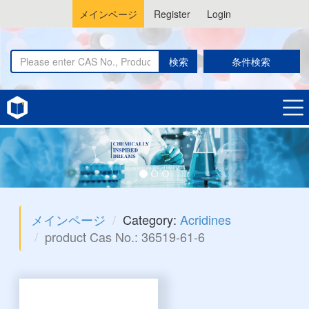
メインページ
Register
Login
検索
条件検索
メインページ
Category:
Acridines
product Cas No.: 36519-61-6