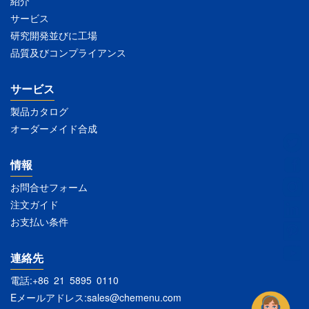
紹介
サービス
研究開発並びに工場
品質及びコンプライアンス
サービス
製品カタログ
オーダーメイド合成
情報
お問合せフォーム
注文ガイド
お支払い条件
連絡先
電話:+86 21 5895 0110
Eメールアドレス:
sales@chemenu.com