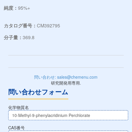
純度：
95%+
カタログ番号：
CM392795
分子量：
369.8
問い合わせ: sales@chemenu.com
研究開発用専用.
問い合わせフォーム
化学物質名
CAS番号